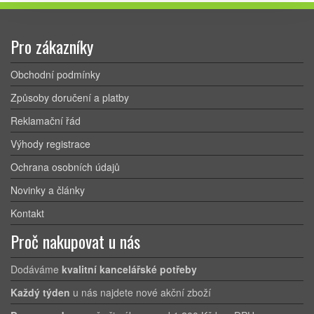
Pro zákazníky
Obchodní podmínky
Způsoby doručení a platby
Reklamační řád
Výhody registrace
Ochrana osobních údajů
Novinky a články
Kontakt
Proč nakupovat u nás
Dodáváme
kvalitní kancelářské potřeby
Každý týden
u nás najdete nové akční zboží