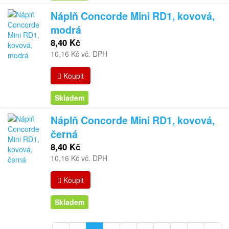
Náplň Concorde Mini RD1, kovová,
modrá
8,40 Kč
10,16 Kč vč. DPH
Koupit
Skladem
Náplň Concorde Mini RD1, kovová,
černá
8,40 Kč
10,16 Kč vč. DPH
Koupit
Skladem