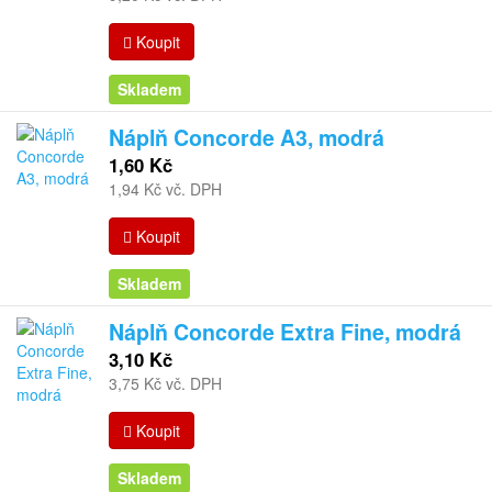
Koupit
Skladem
Náplň Concorde A3, modrá
1,60 Kč
1,94 Kč vč. DPH
Koupit
Skladem
Náplň Concorde Extra Fine, modrá
3,10 Kč
3,75 Kč vč. DPH
Koupit
Skladem