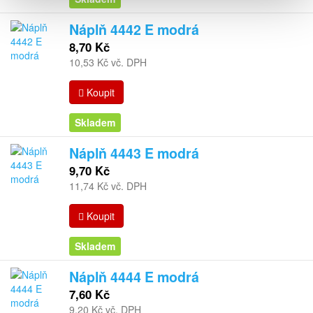
Náplň 4442 E modrá
8,70 Kč
10,53 Kč vč. DPH
Koupit
Skladem
Náplň 4443 E modrá
9,70 Kč
11,74 Kč vč. DPH
Koupit
Skladem
Náplň 4444 E modrá
7,60 Kč
9,20 Kč vč. DPH