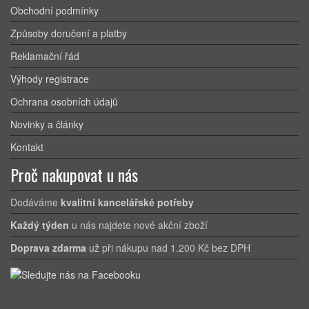
Obchodní podmínky
Způsoby doručení a platby
Reklamační řád
Výhody registrace
Ochrana osobních údajů
Novinky a články
Kontakt
Proč nakupovat u nás
Dodáváme
kvalitní kancelářské potřeby
Každý týden
u nás najdete nové akční zboží
Doprava zdarma
už při nákupu nad 1.200 Kč bez DPH