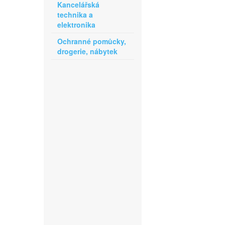
Kancelářská
technika a
elektronika
Ochranné pomůcky,
drogerie, nábytek