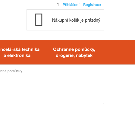
Přihlášení
Registrace
Nákupní košík je prázdný
ncelářská technika
Ochranné pomůcky,
a elektronika
drogerie, nábytek
ranné pomůcky