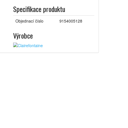
Specifikace produktu
Objednací číslo
9154005128
Výrobce