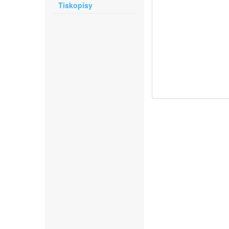
Tiskopisy