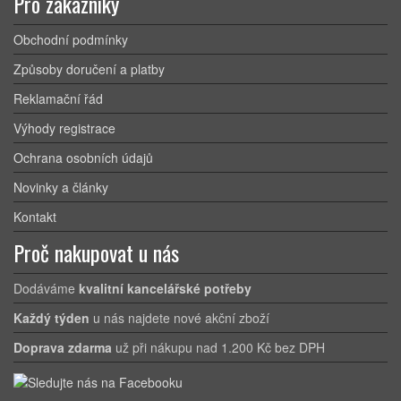
Pro zákazníky
Obchodní podmínky
Způsoby doručení a platby
Reklamační řád
Výhody registrace
Ochrana osobních údajů
Novinky a články
Kontakt
Proč nakupovat u nás
Dodáváme
kvalitní kancelářské potřeby
Každý týden
u nás najdete nové akční zboží
Doprava zdarma
už při nákupu nad 1.200 Kč bez DPH