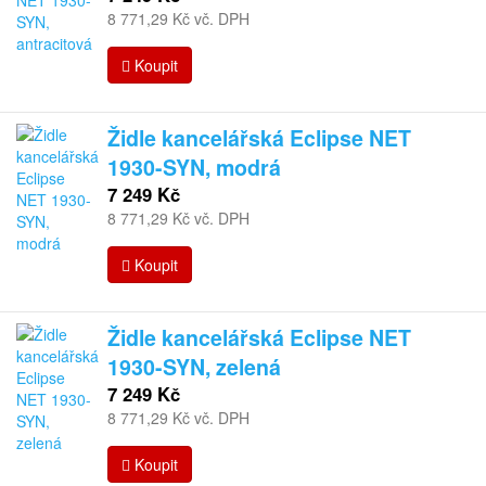
8 771,29 Kč vč. DPH
Koupit
Židle kancelářská Eclipse NET
1930-SYN, modrá
7 249 Kč
8 771,29 Kč vč. DPH
Koupit
Židle kancelářská Eclipse NET
1930-SYN, zelená
7 249 Kč
8 771,29 Kč vč. DPH
Koupit