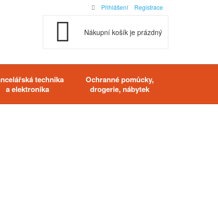
Přihlášení
Registrace
Nákupní košík je prázdný
ncelářská technika
Ochranné pomůcky,
a elektronika
drogerie, nábytek