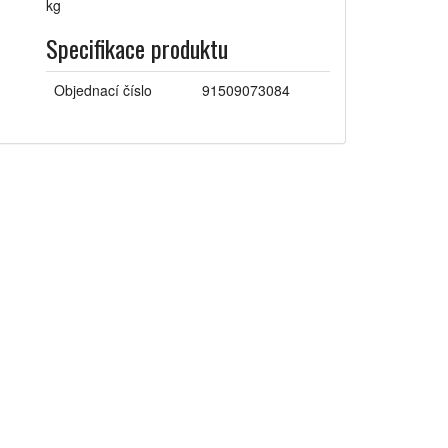
Specifikace produktu
Objednací číslo
91509073084