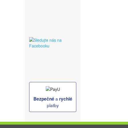
a
Bezpečné
rychlé
platby