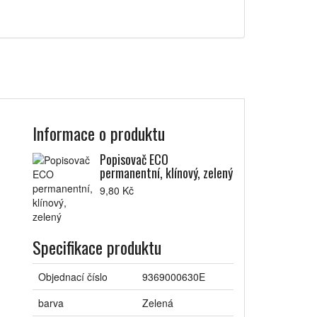
Informace o produktu
Popisovač ECO
permanentní, klínový, zelený
9,80 Kč
Specifikace produktu
Objednací číslo
9369000630E
barva
Zelená