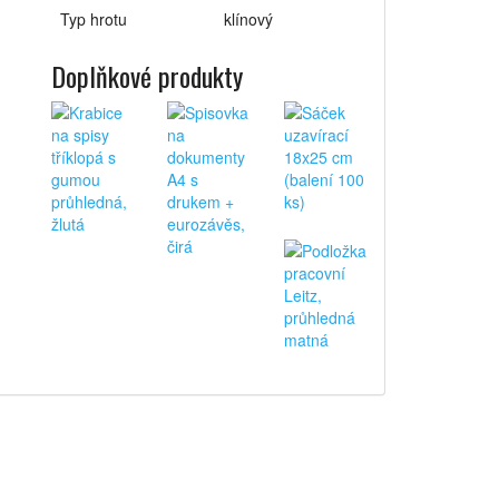
Typ hrotu
klínový
Doplňkové produkty